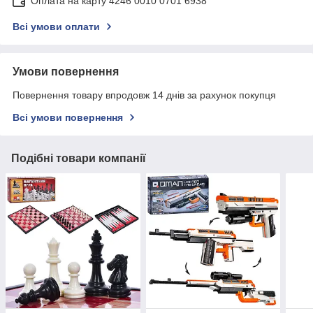
Оплата на карту 4246 0010 0701 6938
Всі умови оплати
Умови повернення
Повернення товару впродовж 14 днів за рахунок покупця
Всі умови повернення
Подібні товари компанії