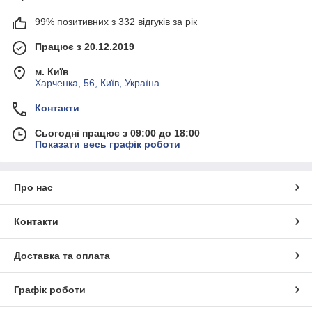
99% позитивних з 332 відгуків за рік
Працює з 20.12.2019
м. Київ
Харченка, 56, Київ, Україна
Контакти
Сьогодні працює з 09:00 до 18:00
Показати весь графік роботи
Про нас
Контакти
Доставка та оплата
Графік роботи