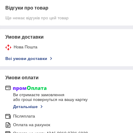
Відгуки про товар
Ще немає відгуків про цей товар
Умови доставки
Нова Пошта
Всі умови доставки
Умови оплати
Ви отримаєте замовлення
або гроші повернуться на вашу картку
Детальніше
Післяплата
Оплата на рахунок