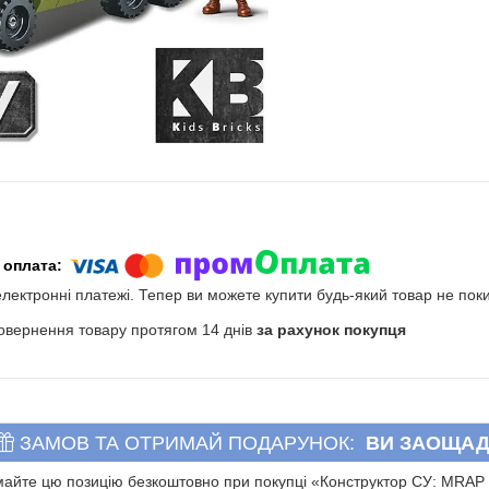
електронні платежі. Тепер ви можете купити будь-який товар не пок
овернення товару протягом 14 днів
за рахунок покупця
ЗАМОВ ТА ОТРИМАЙ ПОДАРУНОК
ВИ ЗАОЩАД
айте цю позицію безкоштовно при покупці «Конструктор СУ: MRAP