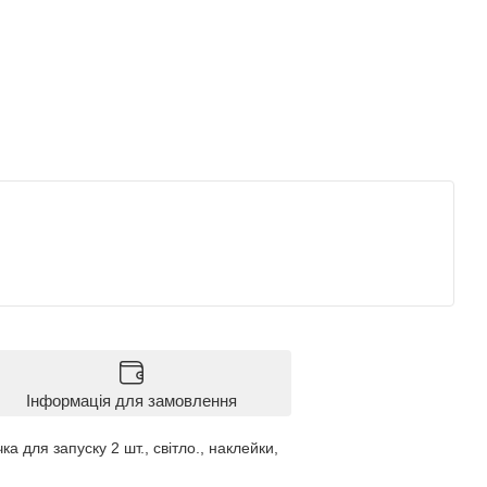
Інформація для замовлення
ка для запуску 2 шт., світло., наклейки,