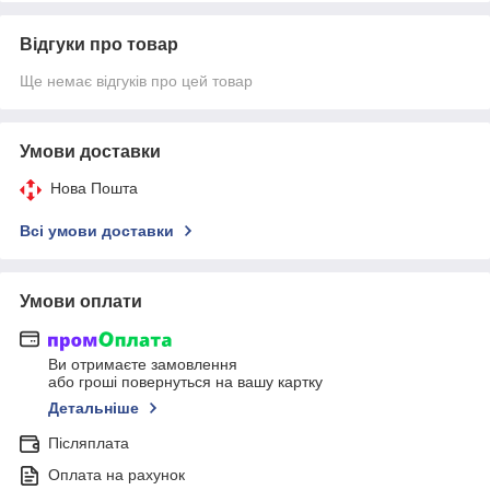
Відгуки про товар
Ще немає відгуків про цей товар
Умови доставки
Нова Пошта
Всі умови доставки
Умови оплати
Ви отримаєте замовлення
або гроші повернуться на вашу картку
Детальніше
Післяплата
Оплата на рахунок