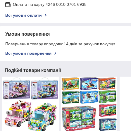
Оплата на карту 4246 0010 0701 6938
Всі умови оплати
Умови повернення
Повернення товару впродовж 14 днів за рахунок покупця
Всі умови повернення
Подібні товари компанії