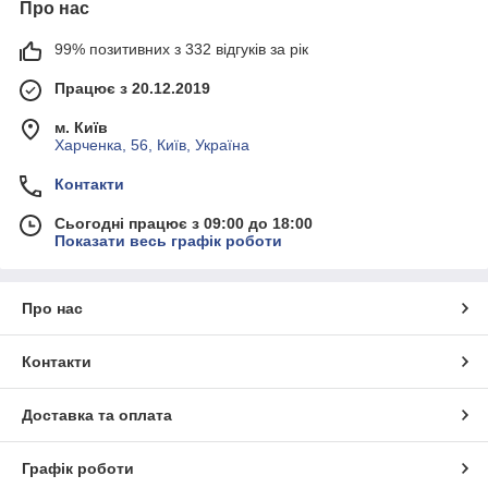
Про нас
99% позитивних з 332 відгуків за рік
Працює з 20.12.2019
м. Київ
Харченка, 56, Київ, Україна
Контакти
Сьогодні працює з 09:00 до 18:00
Показати весь графік роботи
Про нас
Контакти
Доставка та оплата
Графік роботи