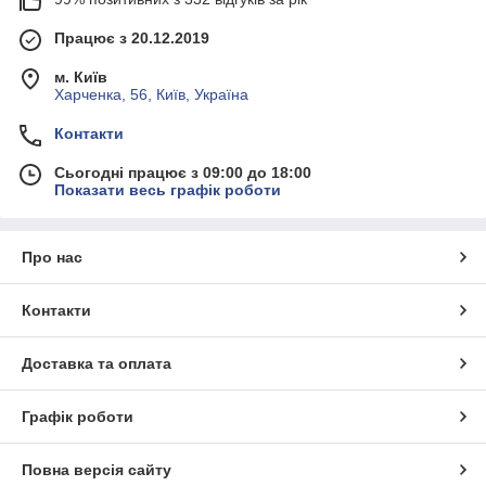
Працює з 20.12.2019
м. Київ
Харченка, 56, Київ, Україна
Контакти
Сьогодні працює з 09:00 до 18:00
Показати весь графік роботи
Про нас
Контакти
Доставка та оплата
Графік роботи
Повна версія сайту