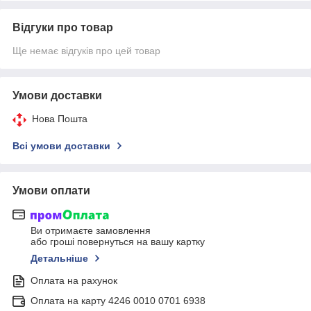
Відгуки про товар
Ще немає відгуків про цей товар
Умови доставки
Нова Пошта
Всі умови доставки
Умови оплати
Ви отримаєте замовлення
або гроші повернуться на вашу картку
Детальніше
Оплата на рахунок
Оплата на карту 4246 0010 0701 6938