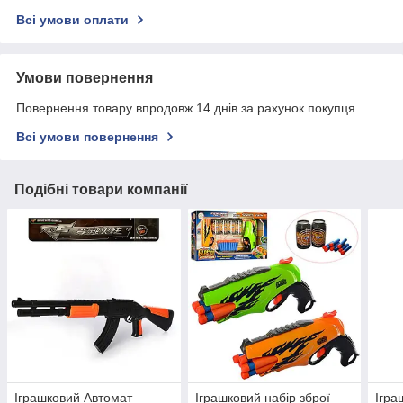
Всі умови оплати
Умови повернення
Повернення товару впродовж 14 днів за рахунок покупця
Всі умови повернення
Подібні товари компанії
Іграшковий Автомат
Іграшковий набір зброї
Ігра