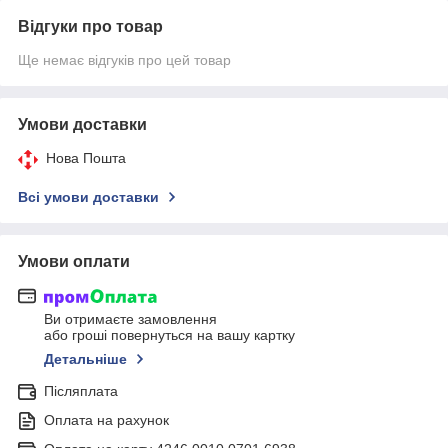
Відгуки про товар
Ще немає відгуків про цей товар
Умови доставки
Нова Пошта
Всі умови доставки
Умови оплати
Ви отримаєте замовлення
або гроші повернуться на вашу картку
Детальніше
Післяплата
Оплата на рахунок