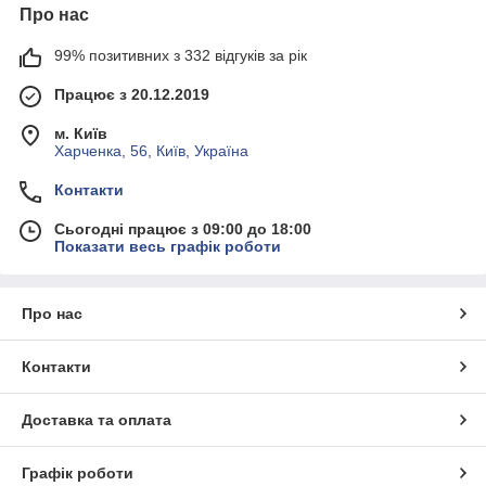
Про нас
99% позитивних з 332 відгуків за рік
Працює з 20.12.2019
м. Київ
Харченка, 56, Київ, Україна
Контакти
Сьогодні працює з 09:00 до 18:00
Показати весь графік роботи
Про нас
Контакти
Доставка та оплата
Графік роботи