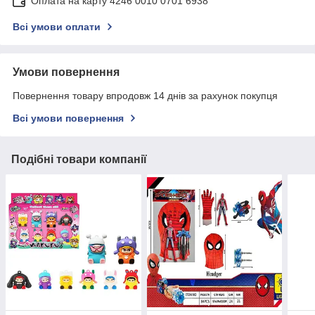
Оплата на карту 4246 0010 0701 6938
Всі умови оплати
Умови повернення
Повернення товару впродовж 14 днів за рахунок покупця
Всі умови повернення
Подібні товари компанії