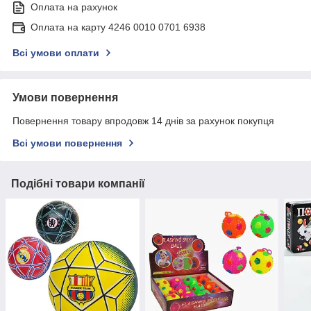
Оплата на рахунок
Оплата на карту 4246 0010 0701 6938
Всі умови оплати
Умови повернення
Повернення товару впродовж 14 днів за рахунок покупця
Всі умови повернення
Подібні товари компанії