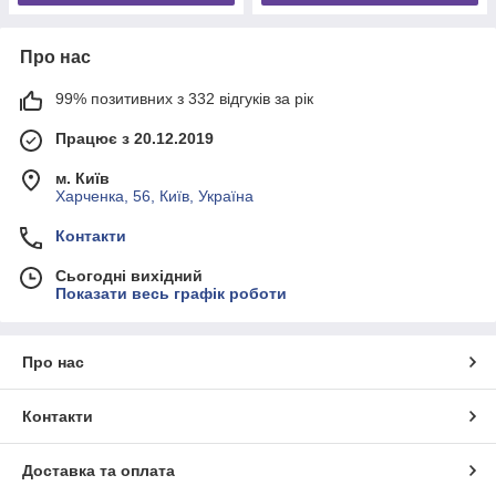
Про нас
99% позитивних з 332 відгуків за рік
Працює з 20.12.2019
м. Київ
Харченка, 56, Київ, Україна
Контакти
Сьогодні вихідний
Показати весь графік роботи
Про нас
Контакти
Доставка та оплата