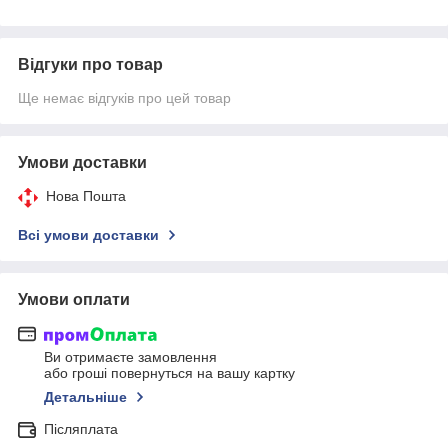
Відгуки про товар
Ще немає відгуків про цей товар
Умови доставки
Нова Пошта
Всі умови доставки
Умови оплати
Ви отримаєте замовлення
або гроші повернуться на вашу картку
Детальніше
Післяплата