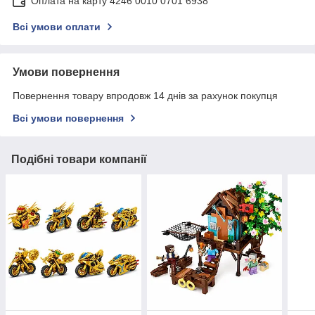
Оплата на карту 4246 0010 0701 6938
Всі умови оплати
Умови повернення
Повернення товару впродовж 14 днів за рахунок покупця
Всі умови повернення
Подібні товари компанії