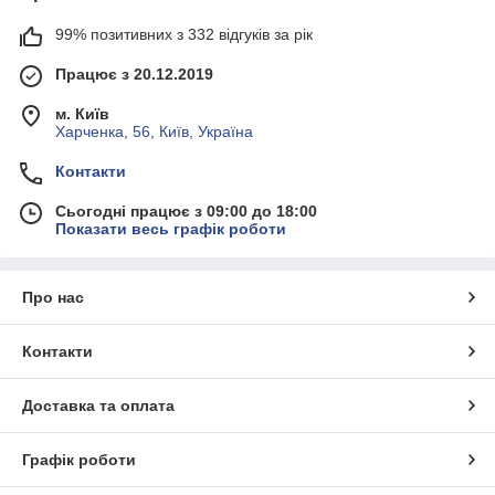
99% позитивних з 332 відгуків за рік
Працює з 20.12.2019
м. Київ
Харченка, 56, Київ, Україна
Контакти
Сьогодні працює з 09:00 до 18:00
Показати весь графік роботи
Про нас
Контакти
Доставка та оплата
Графік роботи