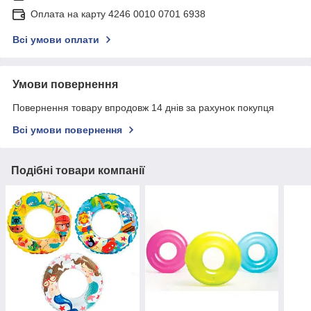
Оплата на карту 4246 0010 0701 6938
Всі умови оплати
Умови повернення
Повернення товару впродовж 14 днів за рахунок покупця
Всі умови повернення
Подібні товари компанії