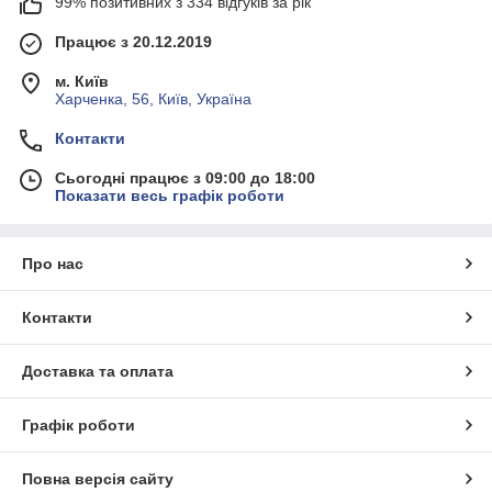
99% позитивних з 334 відгуків за рік
Працює з 20.12.2019
м. Київ
Харченка, 56, Київ, Україна
Контакти
Сьогодні працює з 09:00 до 18:00
Показати весь графік роботи
Про нас
Контакти
Доставка та оплата
Графік роботи
Повна версія сайту