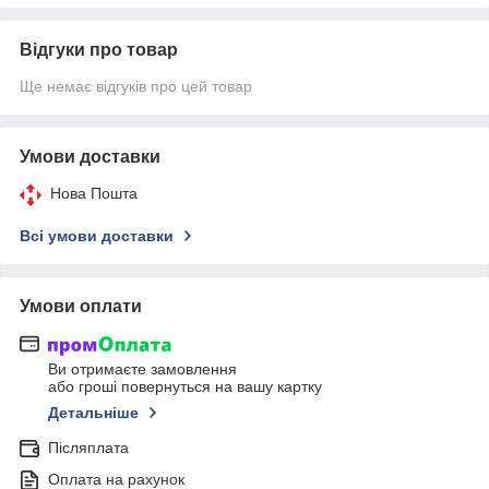
Відгуки про товар
Ще немає відгуків про цей товар
Умови доставки
Нова Пошта
Всі умови доставки
Умови оплати
Ви отримаєте замовлення
або гроші повернуться на вашу картку
Детальніше
Післяплата
Оплата на рахунок