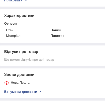
Приховати
Характеристики
Основні
Стан
Новий
Матеріал
Пластик
Відгуки про товар
Ще немає відгуків про цей товар
Умови доставки
Нова Пошта
Всі умови доставки