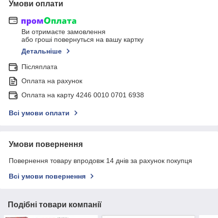
Умови оплати
Ви отримаєте замовлення
або гроші повернуться на вашу картку
Детальніше
Післяплата
Оплата на рахунок
Оплата на карту 4246 0010 0701 6938
Всі умови оплати
Умови повернення
Повернення товару впродовж 14 днів за рахунок покупця
Всі умови повернення
Подібні товари компанії