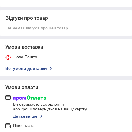
Відгуки про товар
Ще немає відгуків про цей товар
Умови доставки
Нова Пошта
Всі умови доставки
Умови оплати
Ви отримаєте замовлення
або гроші повернуться на вашу картку
Детальніше
Післяплата