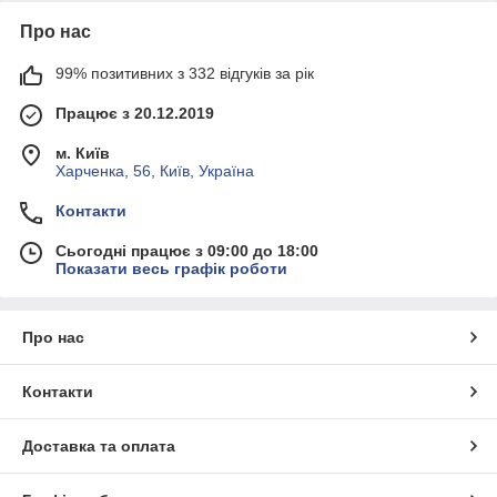
Про нас
99% позитивних з 332 відгуків за рік
Працює з 20.12.2019
м. Київ
Харченка, 56, Київ, Україна
Контакти
Сьогодні працює з 09:00 до 18:00
Показати весь графік роботи
Про нас
Контакти
Доставка та оплата