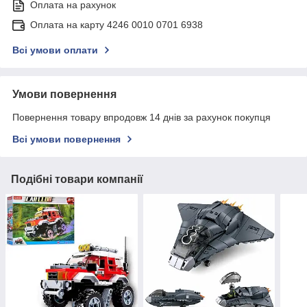
Оплата на рахунок
Оплата на карту 4246 0010 0701 6938
Всі умови оплати
Умови повернення
Повернення товару впродовж 14 днів за рахунок покупця
Всі умови повернення
Подібні товари компанії