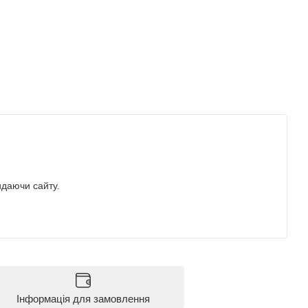
идаючи сайту.
Інформація для замовлення