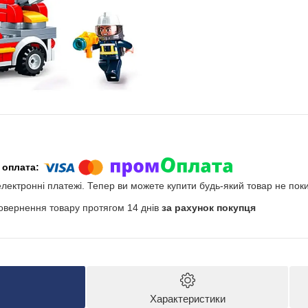
електронні платежі. Тепер ви можете купити будь-який товар не пок
овернення товару протягом 14 днів
за рахунок покупця
Характеристики