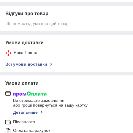
Відгуки про товар
Ще немає відгуків про цей товар
Умови доставки
Нова Пошта
Всі умови доставки
Умови оплати
Ви отримаєте замовлення
або гроші повернуться на вашу картку
Детальніше
Післяплата
Оплата на рахунок