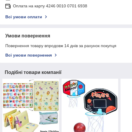
Оплата на карту 4246 0010 0701 6938
Всі умови оплати
Умови повернення
Повернення товару впродовж 14 днів за рахунок покупця
Всі умови повернення
Подібні товари компанії