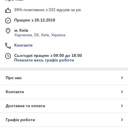
99% позитивних з 332 відгуків за рік
Працює з 20.12.2019
м. Київ
Харченка, 56, Київ, Україна
Контакти
Сьогодні працює з 09:00 до 18:00
Показати весь графік роботи
Про нас
Контакти
Доставка та оплата
Графік роботи