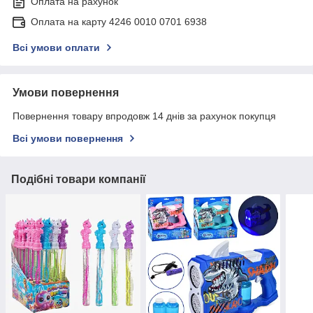
Оплата на рахунок
Оплата на карту 4246 0010 0701 6938
Всі умови оплати
Умови повернення
Повернення товару впродовж 14 днів за рахунок покупця
Всі умови повернення
Подібні товари компанії