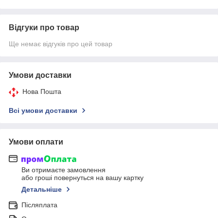
Відгуки про товар
Ще немає відгуків про цей товар
Умови доставки
Нова Пошта
Всі умови доставки
Умови оплати
Ви отримаєте замовлення
або гроші повернуться на вашу картку
Детальніше
Післяплата