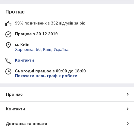
Про нас
99% позитивних з 332 відгуків за рік
Працює з 20.12.2019
м. Київ
Харченка, 56, Київ, Україна
Контакти
Сьогодні працює з 09:00 до 18:00
Показати весь графік роботи
Про нас
Контакти
Доставка та оплата