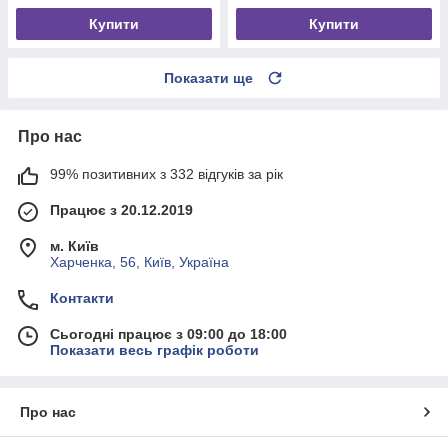
Купити
Купити
Показати ще
Про нас
99% позитивних з 332 відгуків за рік
Працює з 20.12.2019
м. Київ
Харченка, 56, Київ, Україна
Контакти
Сьогодні працює з 09:00 до 18:00
Показати весь графік роботи
Про нас