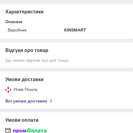
Характеристики
Основні
Виробник
KINSMART
Відгуки про товар
Ще немає відгуків про цей товар
Умови доставки
Нова Пошта
Всі умови доставки
Умови оплати