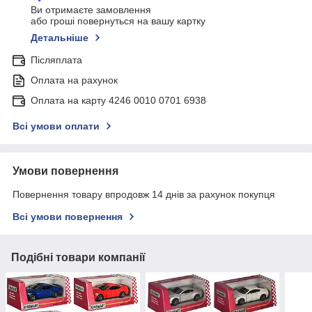
Ви отримаєте замовлення
або гроші повернуться на вашу картку
Детальніше
Післяплата
Оплата на рахунок
Оплата на карту 4246 0010 0701 6938
Всі умови оплати
Умови повернення
Повернення товару впродовж 14 днів за рахунок покупця
Всі умови повернення
Подібні товари компанії