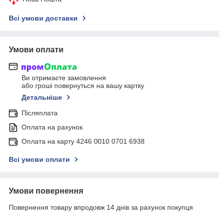
Всі умови доставки
Умови оплати
Ви отримаєте замовлення
або гроші повернуться на вашу картку
Детальніше
Післяплата
Оплата на рахунок
Оплата на карту 4246 0010 0701 6938
Всі умови оплати
Умови повернення
Повернення товару впродовж 14 днів за рахунок покупця