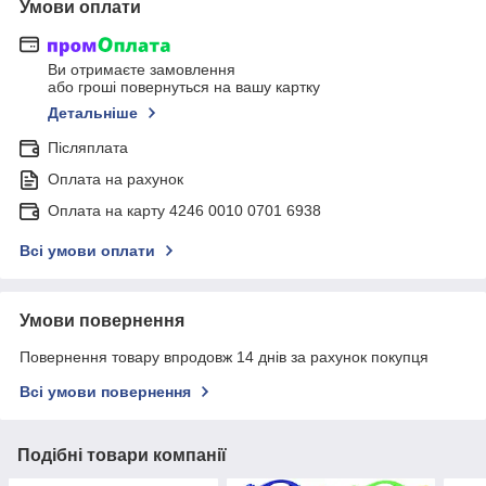
Умови оплати
Ви отримаєте замовлення
або гроші повернуться на вашу картку
Детальніше
Післяплата
Оплата на рахунок
Оплата на карту 4246 0010 0701 6938
Всі умови оплати
Умови повернення
Повернення товару впродовж 14 днів за рахунок покупця
Всі умови повернення
Подібні товари компанії