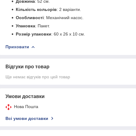
Довжина
: 52 см.
Кількість кольорів
: 2 варіанти.
Особливості
: Механічний насос.
Упаковка
: Пакет.
Розмір упаковки
: 60 х 26 х 10 см.
Приховати
Відгуки про товар
Ще немає відгуків про цей товар
Умови доставки
Нова Пошта
Всі умови доставки