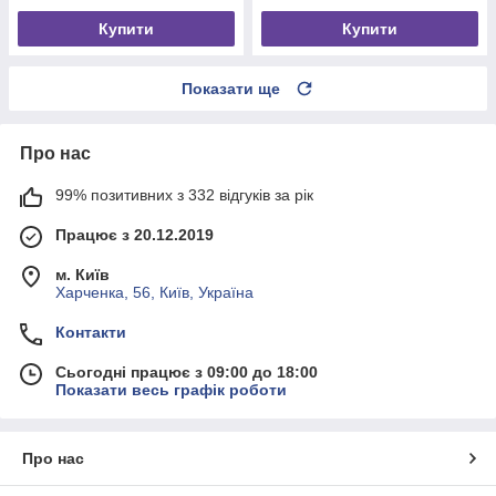
Купити
Купити
Показати ще
Про нас
99% позитивних з 332 відгуків за рік
Працює з 20.12.2019
м. Київ
Харченка, 56, Київ, Україна
Контакти
Сьогодні працює з 09:00 до 18:00
Показати весь графік роботи
Про нас