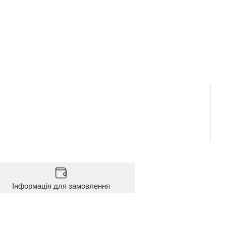
Інформація для замовлення