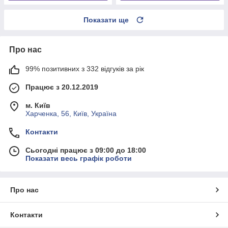
Показати ще
Про нас
99% позитивних з 332 відгуків за рік
Працює з 20.12.2019
м. Київ
Харченка, 56, Київ, Україна
Контакти
Сьогодні працює з 09:00 до 18:00
Показати весь графік роботи
Про нас
Контакти