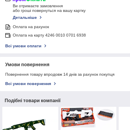
Ви отримаєте замовлення
або гроші повернуться на вашу картку
Детальніше
Оплата на рахунок
Оплата на карту 4246 0010 0701 6938
Всі умови оплати
Умови повернення
Повернення товару впродовж 14 днів за рахунок покупця
Всі умови повернення
Подібні товари компанії