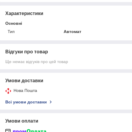
Характеристики
Основні
Тип
Автомат
Відгуки про товар
Ще немає відгуків про цей товар
Умови доставки
Нова Пошта
Всі умови доставки
Умови оплати