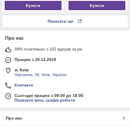
Купити
Купити
Показати ще
Про нас
99% позитивних з 332 відгуків за рік
Працює з 20.12.2019
м. Київ
Харченка, 56, Київ, Україна
Контакти
Сьогодні працює з 09:00 до 18:00
Показати весь графік роботи
Про нас