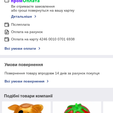
Ви отримаєте замовлення
або гроші повернуться на вашу картку
Детальніше
Післяплата
Оплата на рахунок
Оплата на карту 4246 0010 0701 6938
Всі умови оплати
Умови повернення
Повернення товару впродовж 14 днів за рахунок покупця
Всі умови повернення
Подібні товари компанії