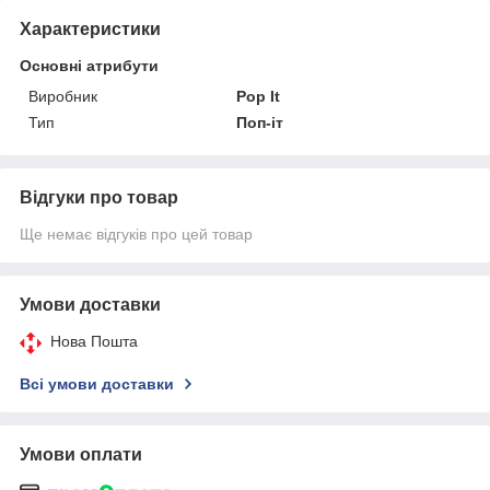
Характеристики
Основні атрибути
Виробник
Pop It
Тип
Поп-іт
Відгуки про товар
Ще немає відгуків про цей товар
Умови доставки
Нова Пошта
Всі умови доставки
Умови оплати