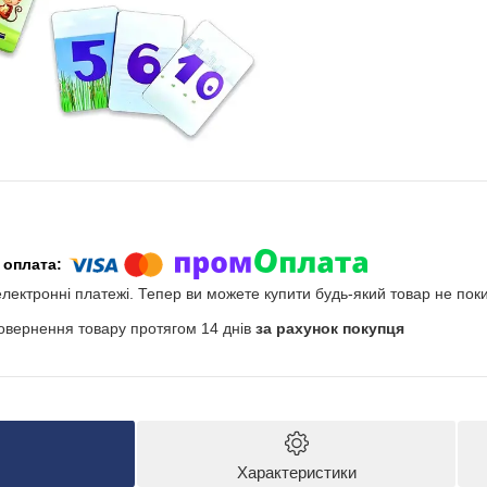
електронні платежі. Тепер ви можете купити будь-який товар не пок
овернення товару протягом 14 днів
за рахунок покупця
Характеристики