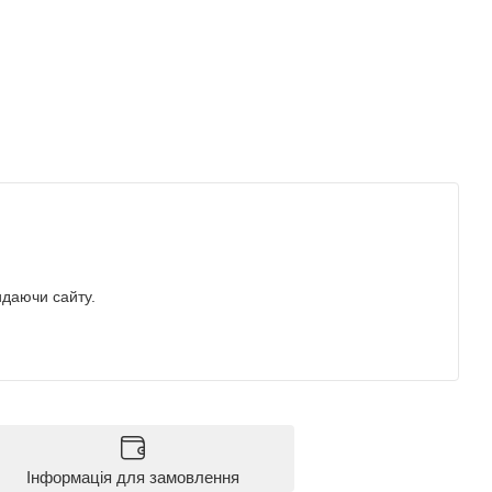
идаючи сайту.
Інформація для замовлення