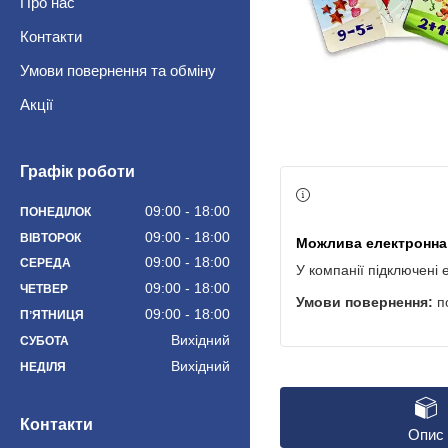
Про нас
Контакти
Умови повернення та обміну
Акції
Графік роботи
09:00
18:00
ПОНЕДІЛОК
09:00
18:00
ВІВТОРОК
09:00
18:00
СЕРЕДА
У компанії підключені 
09:00
18:00
ЧЕТВЕР
п
09:00
18:00
ПʼЯТНИЦЯ
Вихідний
СУБОТА
Вихідний
НЕДІЛЯ
Контакти
Опис