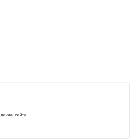
идаючи сайту.