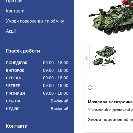
Про нас
Контакти
Умови повернення та обміну
Акції
Графік роботи
09:00
18:00
ПОНЕДІЛОК
09:00
18:00
ВІВТОРОК
09:00
18:00
СЕРЕДА
09:00
18:00
ЧЕТВЕР
09:00
18:00
ПʼЯТНИЦЯ
Вихідний
СУБОТА
Вихідний
НЕДІЛЯ
У компанії підключені 
п
Контакти