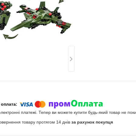
електронні платежі. Тепер ви можете купити будь-який товар не пок
овернення товару протягом 14 днів
за рахунок покупця