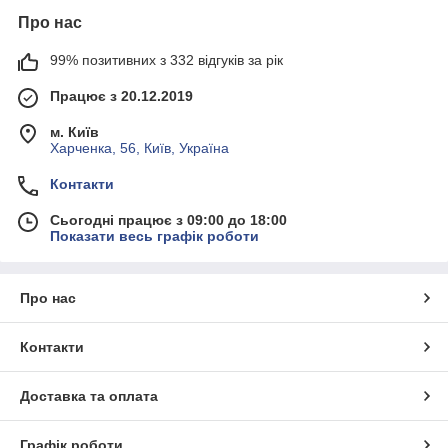
Про нас
99% позитивних з 332 відгуків за рік
Працює з 20.12.2019
м. Київ
Харченка, 56, Київ, Україна
Контакти
Сьогодні працює з 09:00 до 18:00
Показати весь графік роботи
Про нас
Контакти
Доставка та оплата
Графік роботи