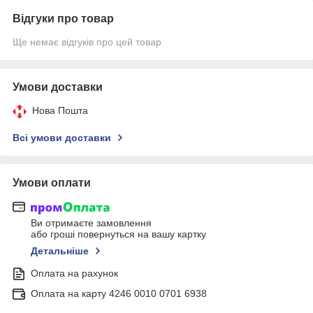
Відгуки про товар
Ще немає відгуків про цей товар
Умови доставки
Нова Пошта
Всі умови доставки
Умови оплати
Ви отримаєте замовлення
або гроші повернуться на вашу картку
Детальніше
Оплата на рахунок
Оплата на карту 4246 0010 0701 6938