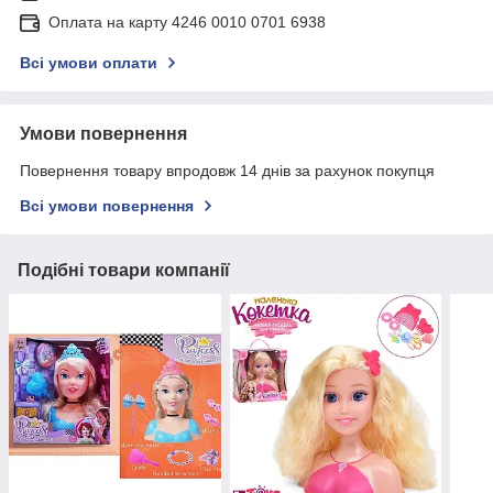
Оплата на карту 4246 0010 0701 6938
Всі умови оплати
Умови повернення
Повернення товару впродовж 14 днів за рахунок покупця
Всі умови повернення
Подібні товари компанії