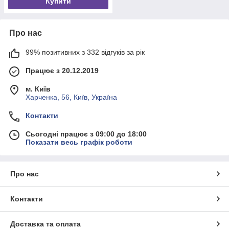
Купити
Про нас
99% позитивних з 332 відгуків за рік
Працює з 20.12.2019
м. Київ
Харченка, 56, Київ, Україна
Контакти
Сьогодні працює з 09:00 до 18:00
Показати весь графік роботи
Про нас
Контакти
Доставка та оплата