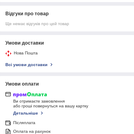
Відгуки про товар
Ще немає відгуків про цей товар
Умови доставки
Нова Пошта
Всі умови доставки
Умови оплати
Ви отримаєте замовлення
або гроші повернуться на вашу картку
Детальніше
Післяплата
Оплата на рахунок