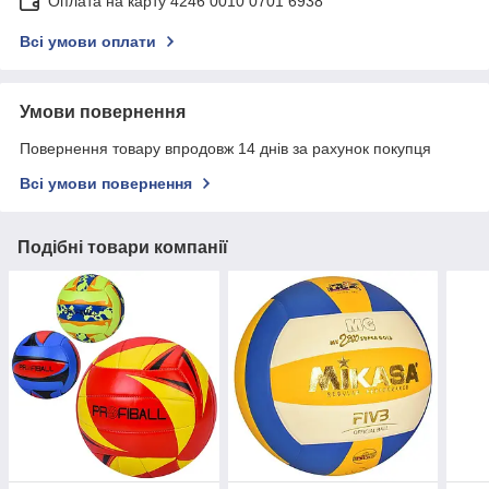
Оплата на карту 4246 0010 0701 6938
Всі умови оплати
Умови повернення
Повернення товару впродовж 14 днів за рахунок покупця
Всі умови повернення
Подібні товари компанії