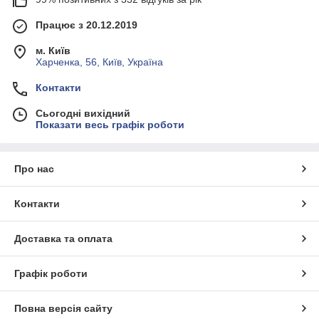
Працює з 20.12.2019
м. Київ
Харченка, 56, Київ, Україна
Контакти
Сьогодні вихідний
Показати весь графік роботи
Про нас
Контакти
Доставка та оплата
Графік роботи
Повна версія сайту