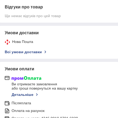
Відгуки про товар
Ще немає відгуків про цей товар
Умови доставки
Нова Пошта
Всі умови доставки
Умови оплати
Ви отримаєте замовлення
або гроші повернуться на вашу картку
Детальніше
Післяплата
Оплата на рахунок