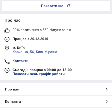
Показати ще
Про нас
99% позитивних з 332 відгуків за рік
Працює з 20.12.2019
м. Київ
Харченка, 56, Київ, Україна
Контакти
Сьогодні працює з 09:00 до 18:00
Показати весь графік роботи
Про нас
Контакти