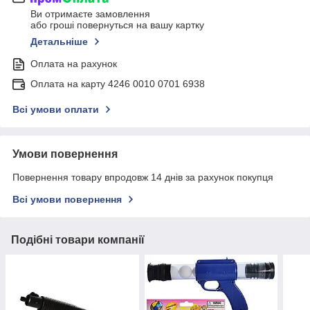
Ви отримаєте замовлення
або гроші повернуться на вашу картку
Детальніше
Оплата на рахунок
Оплата на карту 4246 0010 0701 6938
Всі умови оплати
Умови повернення
Повернення товару впродовж 14 днів за рахунок покупця
Всі умови повернення
Подібні товари компанії