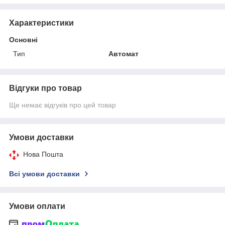
Характеристики
Основні
Тип
Автомат
Відгуки про товар
Ще немає відгуків про цей товар
Умови доставки
Нова Пошта
Всі умови доставки
Умови оплати