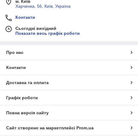
м. Київ
Харченка, 56, Київ, Україна
Контакти
Сьогодні вихідний
Показати весь графік роботи
Про нас
Контакти
Доставка та оплата
Графік роботи
Повна версія сайту
Сайт створено на маркетплейсі
Prom.ua