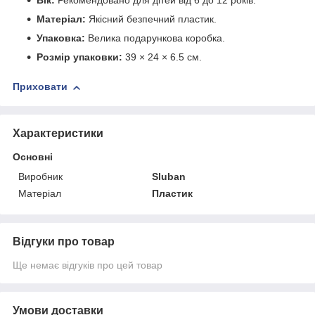
Вік:
Рекомендовано для дітей від 6 до 12 років.
Матеріал:
Якісний безпечний пластик.
Упаковка:
Велика подарункова коробка.
Розмір упаковки:
39 × 24 × 6.5 см.
Приховати
Характеристики
Основні
Виробник
Sluban
Матеріал
Пластик
Відгуки про товар
Ще немає відгуків про цей товар
Умови доставки