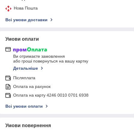
Нова Пошта
Всі умови доставки
Умови оплати
Ви отримаєте замовлення
або гроші повернуться на вашу картку
Детальніше
Післяплата
Оплата на рахунок
Оплата на карту 4246 0010 0701 6938
Всі умови оплати
Умови повернення