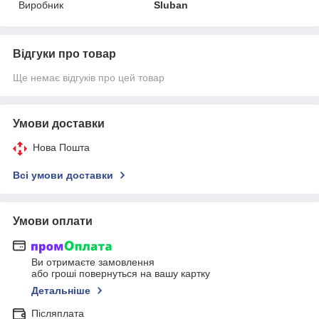
Виробник
Sluban
Відгуки про товар
Ще немає відгуків про цей товар
Умови доставки
Нова Пошта
Всі умови доставки
Умови оплати
Ви отримаєте замовлення
або гроші повернуться на вашу картку
Детальніше
Післяплата