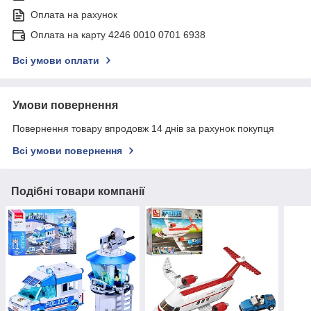
Оплата на рахунок
Оплата на карту 4246 0010 0701 6938
Всі умови оплати
Умови повернення
Повернення товару впродовж 14 днів за рахунок покупця
Всі умови повернення
Подібні товари компанії