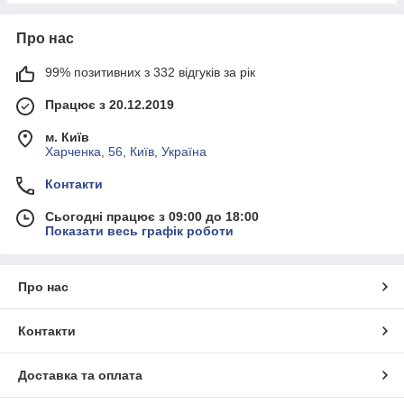
Про нас
99% позитивних з 332 відгуків за рік
Працює з 20.12.2019
м. Київ
Харченка, 56, Київ, Україна
Контакти
Сьогодні працює з 09:00 до 18:00
Показати весь графік роботи
Про нас
Контакти
Доставка та оплата