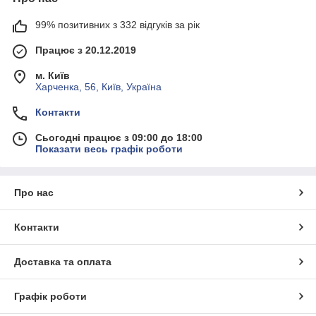
99% позитивних з 332 відгуків за рік
Працює з 20.12.2019
м. Київ
Харченка, 56, Київ, Україна
Контакти
Сьогодні працює з 09:00 до 18:00
Показати весь графік роботи
Про нас
Контакти
Доставка та оплата
Графік роботи