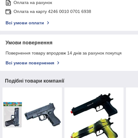
Оплата на рахунок
Оплата на карту 4246 0010 0701 6938
Всі умови оплати
Умови повернення
Повернення товару впродовж 14 днів за рахунок покупця
Всі умови повернення
Подібні товари компанії