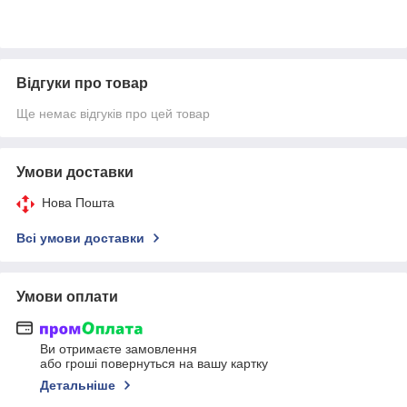
Відгуки про товар
Ще немає відгуків про цей товар
Умови доставки
Нова Пошта
Всі умови доставки
Умови оплати
Ви отримаєте замовлення
або гроші повернуться на вашу картку
Детальніше