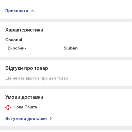
Приховати
Характеристики
Основні
Виробник
Sluban
Відгуки про товар
Ще немає відгуків про цей товар
Умови доставки
Нова Пошта
Всі умови доставки