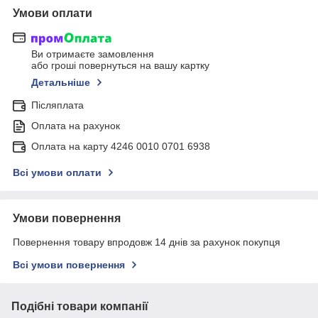
Умови оплати
Ви отримаєте замовлення
або гроші повернуться на вашу картку
Детальніше
Післяплата
Оплата на рахунок
Оплата на карту 4246 0010 0701 6938
Всі умови оплати
Умови повернення
Повернення товару впродовж 14 днів за рахунок покупця
Всі умови повернення
Подібні товари компанії