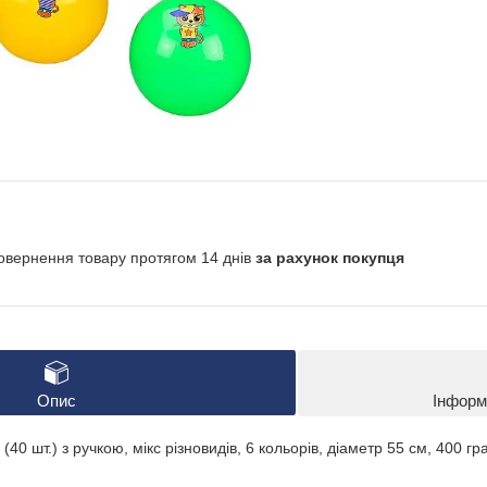
овернення товару протягом 14 днів
за рахунок покупця
Опис
Інформ
40 шт.) з ручкою, мікс різновидів, 6 кольорів, діаметр 55 см, 400 гра