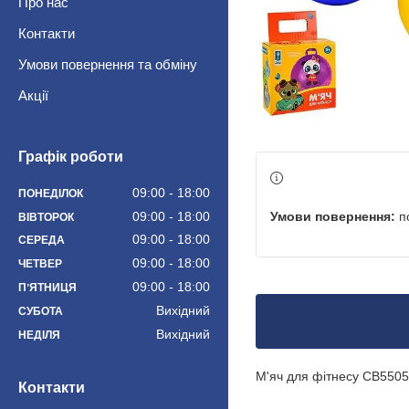
Про нас
Контакти
Умови повернення та обміну
Акції
Графік роботи
09:00
18:00
ПОНЕДІЛОК
п
09:00
18:00
ВІВТОРОК
09:00
18:00
СЕРЕДА
09:00
18:00
ЧЕТВЕР
09:00
18:00
ПʼЯТНИЦЯ
Вихідний
СУБОТА
Вихідний
НЕДІЛЯ
М'яч для фітнесу CB5505 (
Контакти