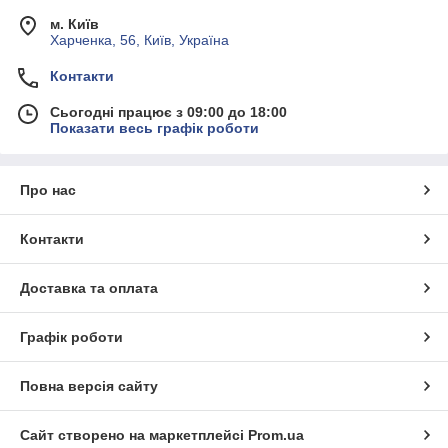
м. Київ
Харченка, 56, Київ, Україна
Контакти
Сьогодні працює з 09:00 до 18:00
Показати весь графік роботи
Про нас
Контакти
Доставка та оплата
Графік роботи
Повна версія сайту
Сайт створено на маркетплейсі
Prom.ua