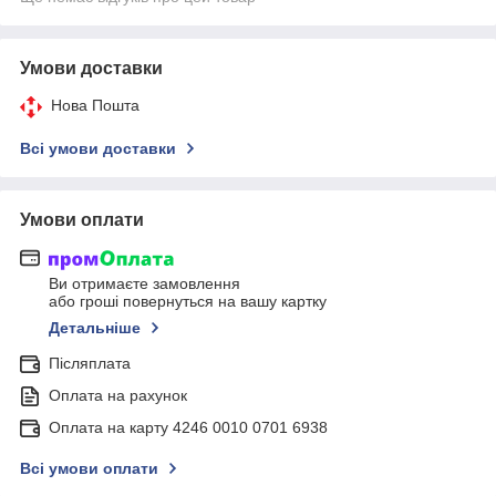
Умови доставки
Нова Пошта
Всі умови доставки
Умови оплати
Ви отримаєте замовлення
або гроші повернуться на вашу картку
Детальніше
Післяплата
Оплата на рахунок
Оплата на карту 4246 0010 0701 6938
Всі умови оплати