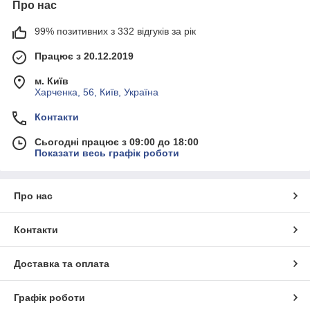
Про нас
99% позитивних з 332 відгуків за рік
Працює з 20.12.2019
м. Київ
Харченка, 56, Київ, Україна
Контакти
Сьогодні працює з 09:00 до 18:00
Показати весь графік роботи
Про нас
Контакти
Доставка та оплата
Графік роботи