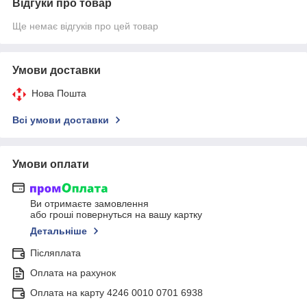
Відгуки про товар
Ще немає відгуків про цей товар
Умови доставки
Нова Пошта
Всі умови доставки
Умови оплати
Ви отримаєте замовлення
або гроші повернуться на вашу картку
Детальніше
Післяплата
Оплата на рахунок
Оплата на карту 4246 0010 0701 6938