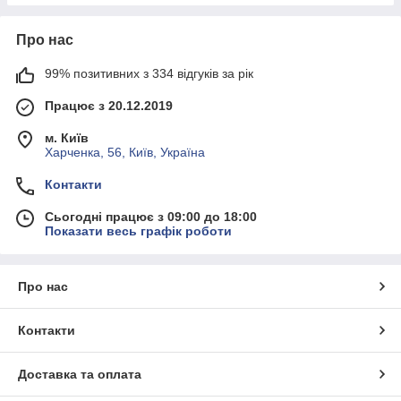
Про нас
99% позитивних з 334 відгуків за рік
Працює з 20.12.2019
м. Київ
Харченка, 56, Київ, Україна
Контакти
Сьогодні працює з 09:00 до 18:00
Показати весь графік роботи
Про нас
Контакти
Доставка та оплата