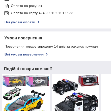
Оплата на рахунок
Оплата на карту 4246 0010 0701 6938
Всі умови оплати
Умови повернення
Повернення товару впродовж 14 днів за рахунок покупця
Всі умови повернення
Подібні товари компанії