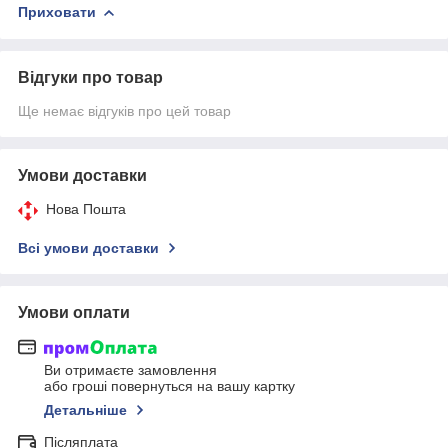
Приховати
Відгуки про товар
Ще немає відгуків про цей товар
Умови доставки
Нова Пошта
Всі умови доставки
Умови оплати
Ви отримаєте замовлення
або гроші повернуться на вашу картку
Детальніше
Післяплата