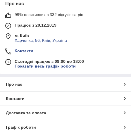
Про нас
99% позитивних з 332 відгуків за рік
Працює з 20.12.2019
м. Київ
Харченка, 56, Київ, Україна
Контакти
Сьогодні працює з 09:00 до 18:00
Показати весь графік роботи
Про нас
Контакти
Доставка та оплата
Графік роботи