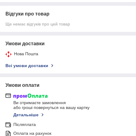
Відгуки про товар
Ще немає відгуків про цей товар
Умови доставки
Нова Пошта
Всі умови доставки
Умови оплати
Ви отримаєте замовлення
або гроші повернуться на вашу картку
Детальніше
Післяплата
Оплата на рахунок