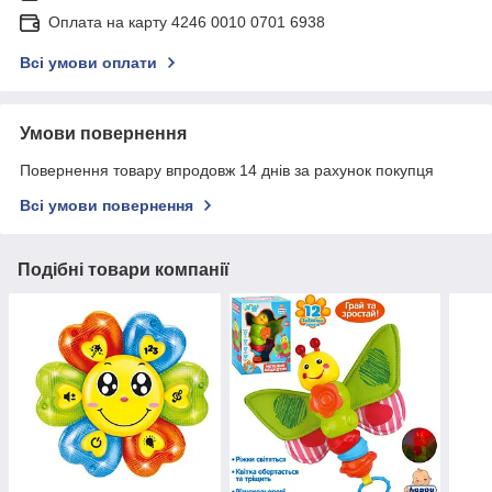
Оплата на карту 4246 0010 0701 6938
Всі умови оплати
Умови повернення
Повернення товару впродовж 14 днів за рахунок покупця
Всі умови повернення
Подібні товари компанії