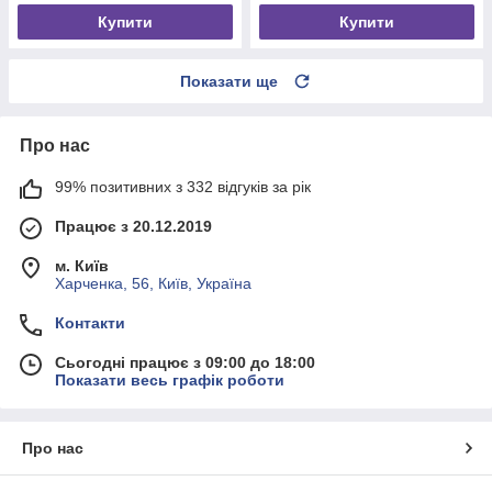
Купити
Купити
Показати ще
Про нас
99% позитивних з 332 відгуків за рік
Працює з 20.12.2019
м. Київ
Харченка, 56, Київ, Україна
Контакти
Сьогодні працює з 09:00 до 18:00
Показати весь графік роботи
Про нас