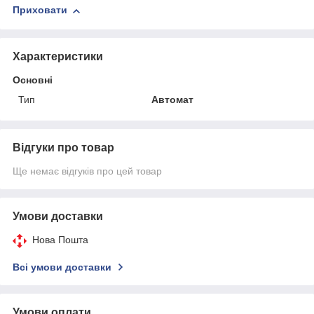
Приховати
Характеристики
Основні
Тип
Автомат
Відгуки про товар
Ще немає відгуків про цей товар
Умови доставки
Нова Пошта
Всі умови доставки
Умови оплати