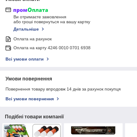
Ви отримаєте замовлення
або гроші повернуться на вашу картку
Детальніше
Оплата на рахунок
Оплата на карту 4246 0010 0701 6938
Всі умови оплати
Умови повернення
Повернення товару впродовж 14 днів за рахунок покупця
Всі умови повернення
Подібні товари компанії