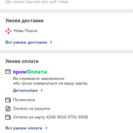
Ще немає відгуків про цей товар
Умови доставки
Нова Пошта
Всі умови доставки
Умови оплати
Ви отримаєте замовлення
або гроші повернуться на вашу картку
Детальніше
Післяплата
Оплата на рахунок
Оплата на карту 4246 0010 0701 6938
Всі умови оплати