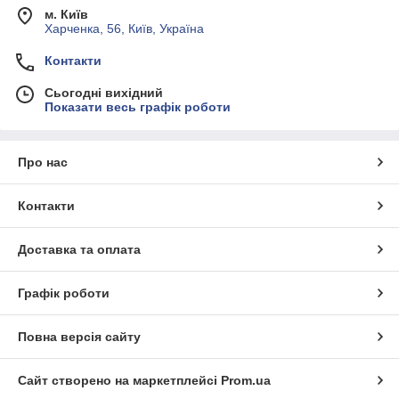
м. Київ
Харченка, 56, Київ, Україна
Контакти
Сьогодні вихідний
Показати весь графік роботи
Про нас
Контакти
Доставка та оплата
Графік роботи
Повна версія сайту
Сайт створено на маркетплейсі
Prom.ua