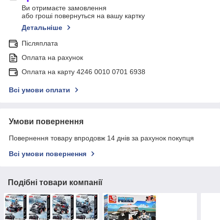
Ви отримаєте замовлення
або гроші повернуться на вашу картку
Детальніше
Післяплата
Оплата на рахунок
Оплата на карту 4246 0010 0701 6938
Всі умови оплати
Умови повернення
Повернення товару впродовж 14 днів за рахунок покупця
Всі умови повернення
Подібні товари компанії