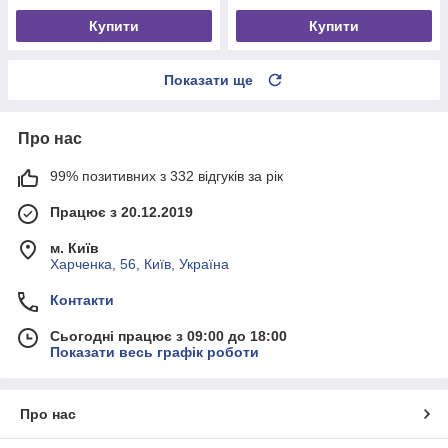
Купити
Купити
Показати ще
Про нас
99% позитивних з 332 відгуків за рік
Працює з 20.12.2019
м. Київ
Харченка, 56, Київ, Україна
Контакти
Сьогодні працює з 09:00 до 18:00
Показати весь графік роботи
Про нас