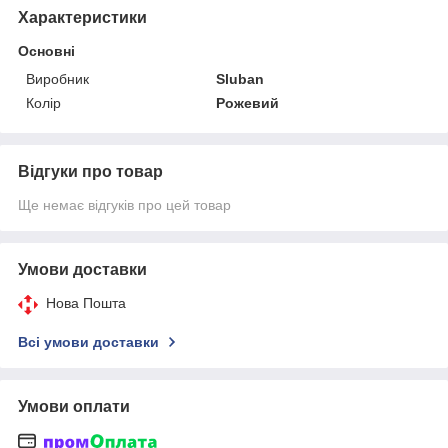
Характеристики
Основні
Виробник
Sluban
Колір
Рожевий
Відгуки про товар
Ще немає відгуків про цей товар
Умови доставки
Нова Пошта
Всі умови доставки
Умови оплати