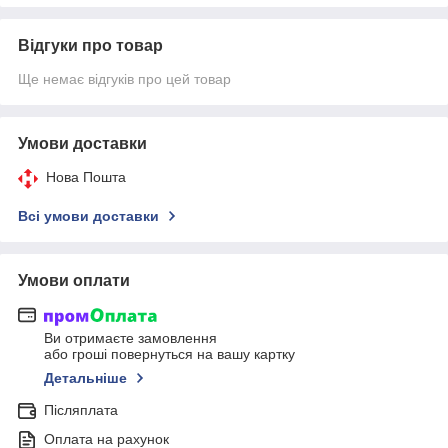
Відгуки про товар
Ще немає відгуків про цей товар
Умови доставки
Нова Пошта
Всі умови доставки
Умови оплати
Ви отримаєте замовлення
або гроші повернуться на вашу картку
Детальніше
Післяплата
Оплата на рахунок