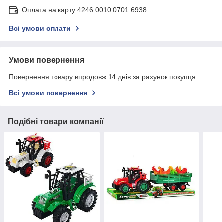
Оплата на карту 4246 0010 0701 6938
Всі умови оплати
Умови повернення
Повернення товару впродовж 14 днів за рахунок покупця
Всі умови повернення
Подібні товари компанії