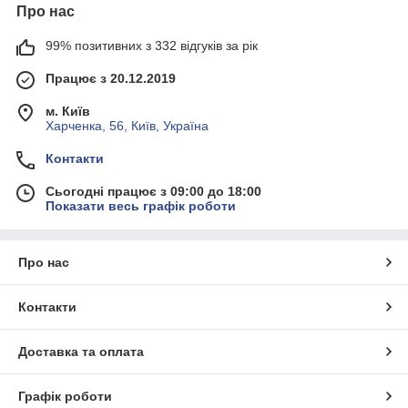
Про нас
99% позитивних з 332 відгуків за рік
Працює з 20.12.2019
м. Київ
Харченка, 56, Київ, Україна
Контакти
Сьогодні працює з 09:00 до 18:00
Показати весь графік роботи
Про нас
Контакти
Доставка та оплата
Графік роботи