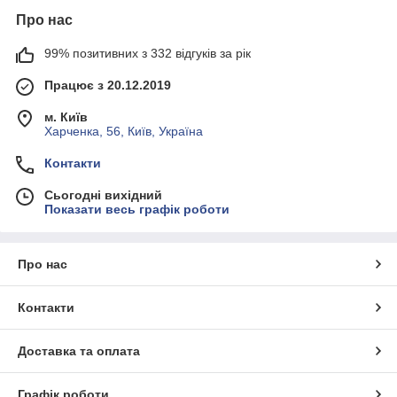
Про нас
99% позитивних з 332 відгуків за рік
Працює з 20.12.2019
м. Київ
Харченка, 56, Київ, Україна
Контакти
Сьогодні вихідний
Показати весь графік роботи
Про нас
Контакти
Доставка та оплата
Графік роботи