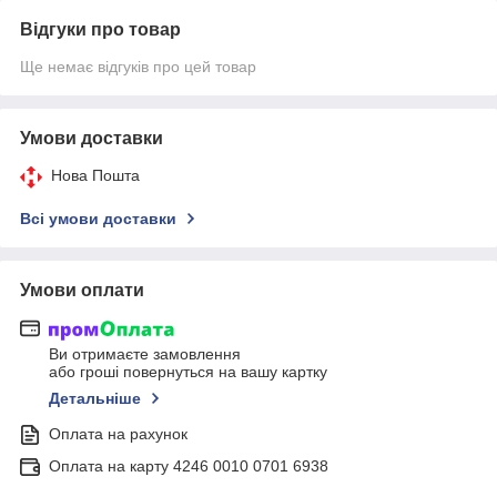
Відгуки про товар
Ще немає відгуків про цей товар
Умови доставки
Нова Пошта
Всі умови доставки
Умови оплати
Ви отримаєте замовлення
або гроші повернуться на вашу картку
Детальніше
Оплата на рахунок
Оплата на карту 4246 0010 0701 6938