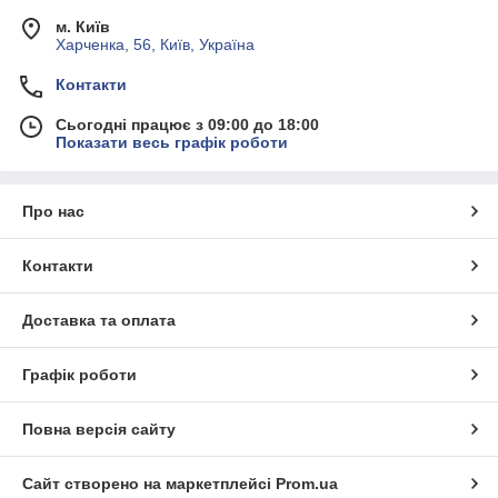
м. Київ
Харченка, 56, Київ, Україна
Контакти
Сьогодні працює з 09:00 до 18:00
Показати весь графік роботи
Про нас
Контакти
Доставка та оплата
Графік роботи
Повна версія сайту
Сайт створено на маркетплейсі
Prom.ua