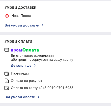
Умови доставки
Нова Пошта
Всі умови доставки
Умови оплати
Ви отримаєте замовлення
або гроші повернуться на вашу картку
Детальніше
Післяплата
Оплата на рахунок
Оплата на карту 4246 0010 0701 6938
Всі умови оплати