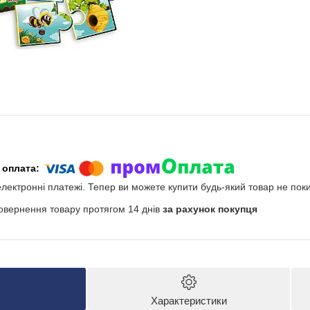
електронні платежі. Тепер ви можете купити будь-який товар не пок
овернення товару протягом 14 днів
за рахунок покупця
Характеристики