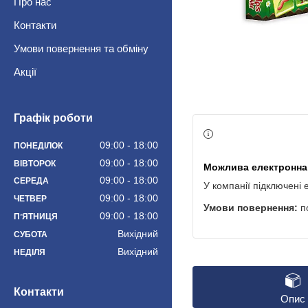
Про нас
Контакти
Умови повернення та обміну
Акції
Графік роботи
09:00
18:00
ПОНЕДІЛОК
09:00
18:00
ВІВТОРОК
09:00
18:00
СЕРЕДА
У компанії підключені 
09:00
18:00
ЧЕТВЕР
п
09:00
18:00
ПʼЯТНИЦЯ
Вихідний
СУБОТА
Вихідний
НЕДІЛЯ
Контакти
Опис