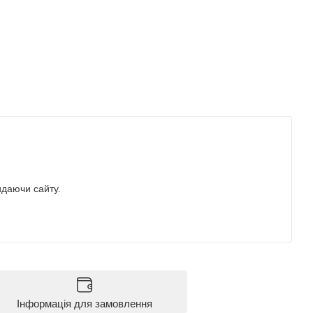
идаючи сайту.
Інформація для замовлення