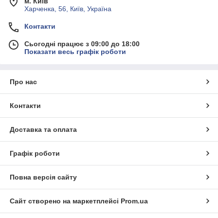
м. Київ
Харченка, 56, Київ, Україна
Контакти
Сьогодні працює з 09:00 до 18:00
Показати весь графік роботи
Про нас
Контакти
Доставка та оплата
Графік роботи
Повна версія сайту
Сайт створено на маркетплейсі
Prom.ua