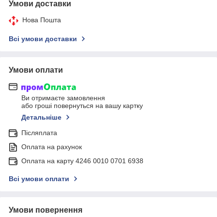
Умови доставки
Нова Пошта
Всі умови доставки
Умови оплати
Ви отримаєте замовлення
або гроші повернуться на вашу картку
Детальніше
Післяплата
Оплата на рахунок
Оплата на карту 4246 0010 0701 6938
Всі умови оплати
Умови повернення