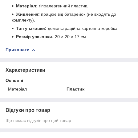
Матеріал:
гіпоалергенний пластик.
Живлення:
працює від батарейок (не входять до
комплекту).
Тип упаковки:
демонстраційна картонна коробка.
Розмір упаковки:
20 × 20 × 17 см.
Приховати
Характеристики
Основні
Матеріал
Пластик
Відгуки про товар
Ще немає відгуків про цей товар