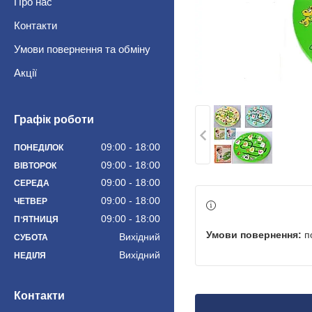
Про нас
Контакти
Умови повернення та обміну
Акції
Графік роботи
09:00
18:00
ПОНЕДІЛОК
09:00
18:00
ВІВТОРОК
09:00
18:00
СЕРЕДА
09:00
18:00
ЧЕТВЕР
09:00
18:00
ПʼЯТНИЦЯ
п
Вихідний
СУБОТА
Вихідний
НЕДІЛЯ
Контакти