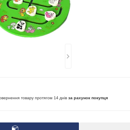
овернення товару протягом 14 днів
за рахунок покупця