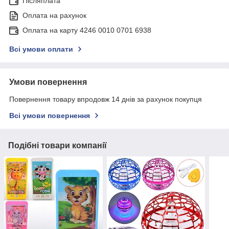
Післяплата
Оплата на рахунок
Оплата на карту 4246 0010 0701 6938
Всі умови оплати
Умови повернення
Повернення товару впродовж 14 днів за рахунок покупця
Всі умови повернення
Подібні товари компанії