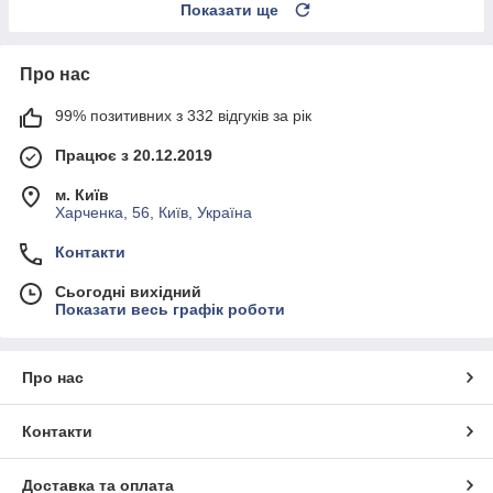
Показати ще
Про нас
99% позитивних з 332 відгуків за рік
Працює з 20.12.2019
м. Київ
Харченка, 56, Київ, Україна
Контакти
Сьогодні вихідний
Показати весь графік роботи
Про нас
Контакти
Доставка та оплата