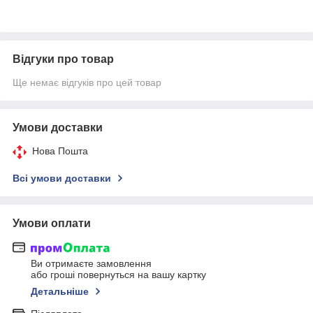
Відгуки про товар
Ще немає відгуків про цей товар
Умови доставки
Нова Пошта
Всі умови доставки
Умови оплати
Ви отримаєте замовлення
або гроші повернуться на вашу картку
Детальніше