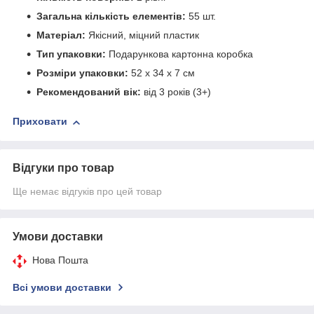
Загальна кількість елементів:
55 шт.
Матеріал:
Якісний, міцний пластик
Тип упаковки:
Подарункова картонна коробка
Розміри упаковки:
52 х 34 х 7 см
Рекомендований вік:
від 3 років (3+)
Приховати
Відгуки про товар
Ще немає відгуків про цей товар
Умови доставки
Нова Пошта
Всі умови доставки