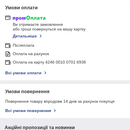
Умови оплати
Ви отримаєте замовлення
або гроші повернуться на вашу картку
Детальніше
Післяплата
Оплата на рахунок
Оплата на карту 4246 0010 0701 6938
Всі умови оплати
Умови повернення
Повернення товару впродовж 14 днів за рахунок покупця
Всі умови повернення
Акційні пропозиції та новинки